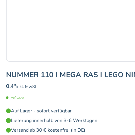
NUMMER 110 I MEGA RAS I LEGO NI
0.4
*
inkl. MwSt.
Auf Lager
Auf Lager - sofort verfügbar
Lieferung innerhalb von 3-6 Werktagen
Versand ab 30 € kostenfrei (in DE)