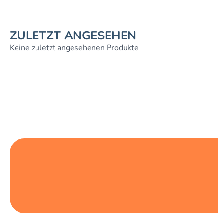
ZULETZT ANGESEHEN
Keine zuletzt angesehenen Produkte