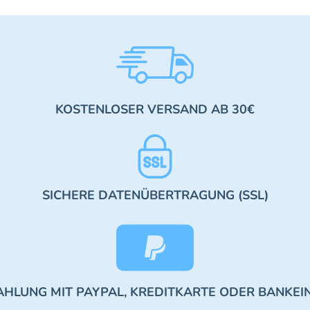
KOSTENLOSER VERSAND AB 30€
SICHERE DATENÜBERTRAGUNG (SSL)
AHLUNG MIT PAYPAL, KREDITKARTE ODER BANKEI