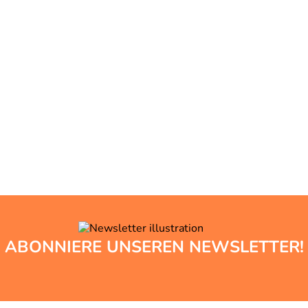
ABONNIERE UNSEREN NEWSLETTER!