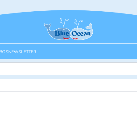
Startseite
BOS
NEWSLETTER