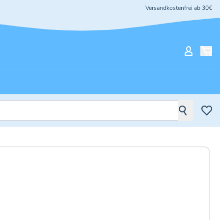
Versandkostenfrei ab 30€
Mein Ko