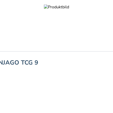
NJAGO TCG 9