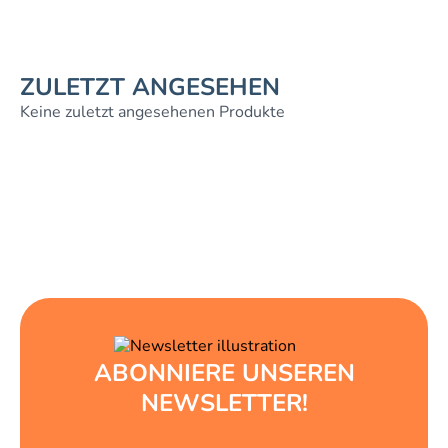
ZULETZT ANGESEHEN
Keine zuletzt angesehenen Produkte
ABONNIERE UNSEREN
NEWSLETTER!