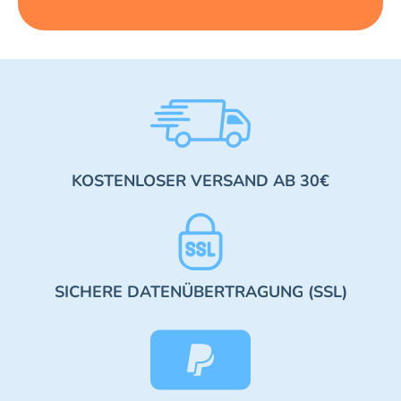
KOSTENLOSER VERSAND AB 30€
SICHERE DATENÜBERTRAGUNG (SSL)