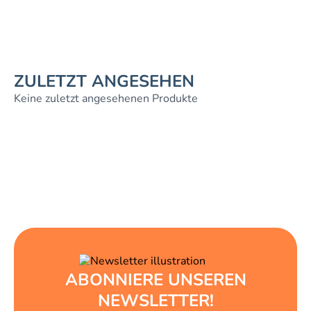
ZULETZT ANGESEHEN
Keine zuletzt angesehenen Produkte
ABONNIERE UNSEREN
NEWSLETTER!