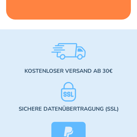
KOSTENLOSER VERSAND AB 30€
SICHERE DATENÜBERTRAGUNG (SSL)