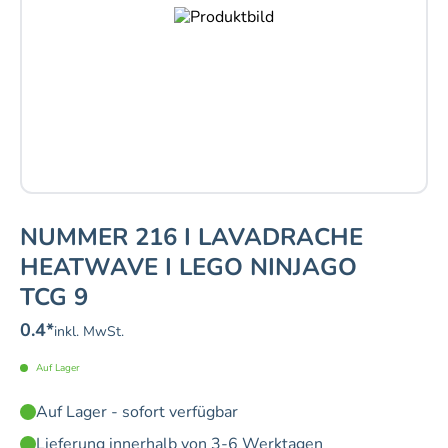
NUMMER 216 I LAVADRACHE
HEATWAVE I LEGO NINJAGO
TCG 9
0.4
*
inkl. MwSt.
Auf Lager
Auf Lager - sofort verfügbar
Lieferung innerhalb von 3-6 Werktagen