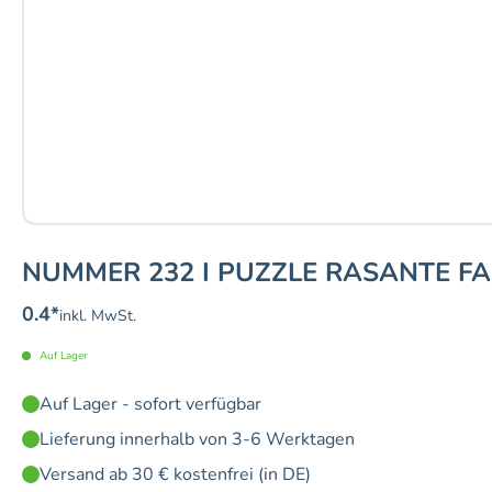
NUMMER 232 I PUZZLE RASANTE FA
0.4
*
inkl. MwSt.
Auf Lager
Auf Lager - sofort verfügbar
Lieferung innerhalb von 3-6 Werktagen
Versand ab 30 € kostenfrei (in DE)