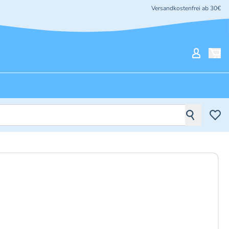
Versandkostenfrei ab 30€
Mein Ko