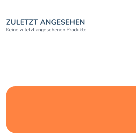
ZULETZT ANGESEHEN
Keine zuletzt angesehenen Produkte