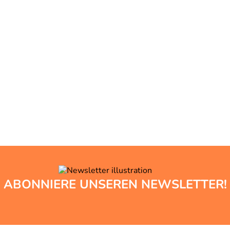
ABONNIERE UNSEREN NEWSLETTER!