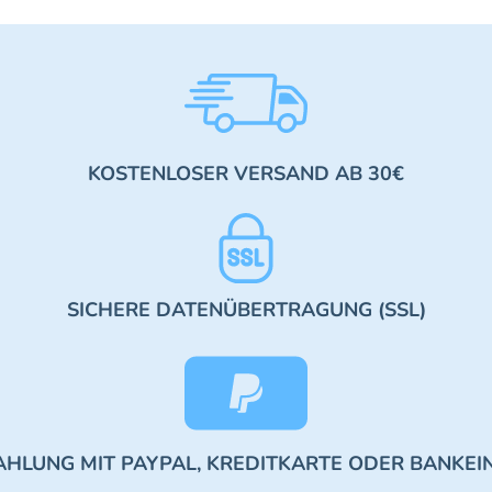
KOSTENLOSER VERSAND AB 30€
SICHERE DATENÜBERTRAGUNG (SSL)
AHLUNG MIT PAYPAL, KREDITKARTE ODER BANKEI