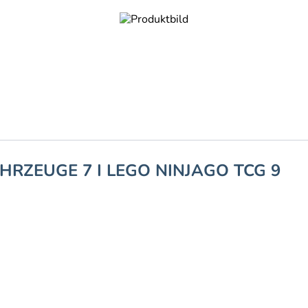
HRZEUGE 7 I LEGO NINJAGO TCG 9