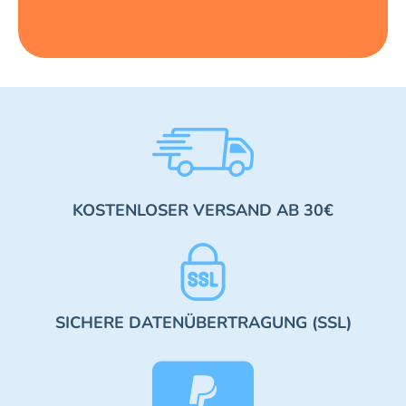
KOSTENLOSER VERSAND AB 30€
SICHERE DATENÜBERTRAGUNG (SSL)