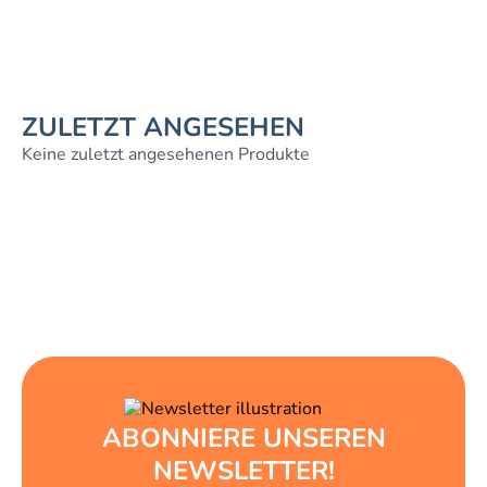
ZULETZT ANGESEHEN
Keine zuletzt angesehenen Produkte
ABONNIERE UNSEREN
NEWSLETTER!