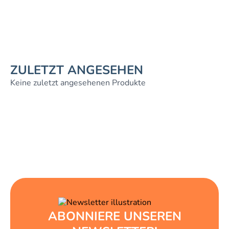
ZULETZT ANGESEHEN
Keine zuletzt angesehenen Produkte
ABONNIERE UNSEREN