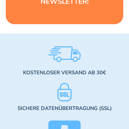
NEWSLETTER!
KOSTENLOSER VERSAND AB 30€
SICHERE DATENÜBERTRAGUNG (SSL)