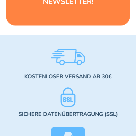
NEWSLETTER!
KOSTENLOSER VERSAND AB 30€
SICHERE DATENÜBERTRAGUNG (SSL)