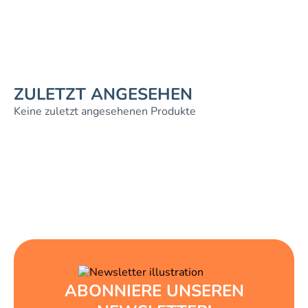
ZULETZT ANGESEHEN
Keine zuletzt angesehenen Produkte
ABONNIERE UNSEREN