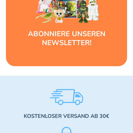
ABONNIERE UNSEREN
NEWSLETTER!
KOSTENLOSER VERSAND AB 30€