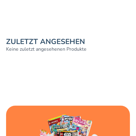
ZULETZT ANGESEHEN
Keine zuletzt angesehenen Produkte