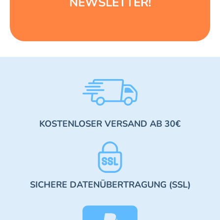
NEWSLETTER!
KOSTENLOSER VERSAND AB 30€
SICHERE DATENÜBERTRAGUNG (SSL)