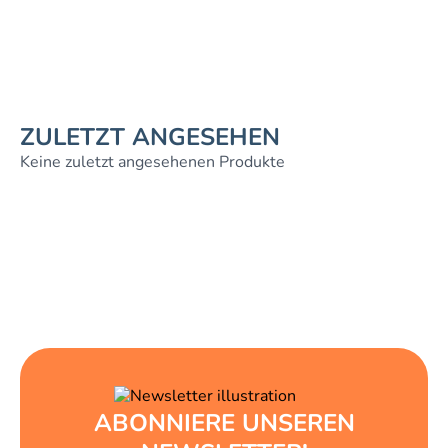
ZULETZT ANGESEHEN
Keine zuletzt angesehenen Produkte
ABONNIERE UNSEREN