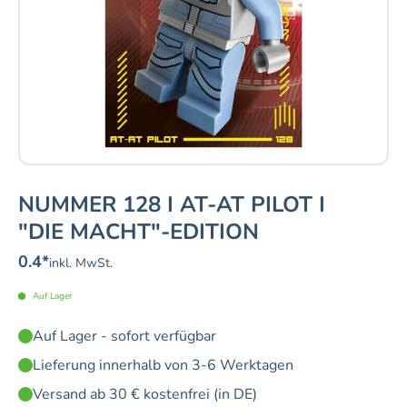
NUMMER 128 I AT-AT PILOT I
"DIE MACHT"-EDITION
0.4
*
inkl. MwSt.
Auf Lager
Auf Lager - sofort verfügbar
Lieferung innerhalb von 3-6 Werktagen
Versand ab 30 € kostenfrei (in DE)