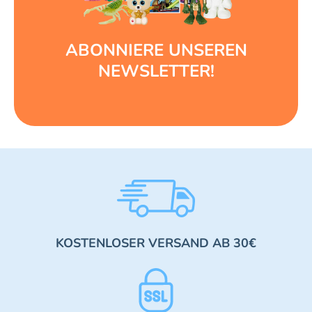
ABONNIERE UNSEREN
NEWSLETTER!
KOSTENLOSER VERSAND AB 30€