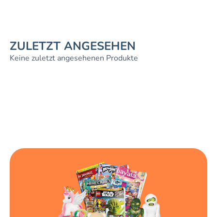
ZULETZT ANGESEHEN
Keine zuletzt angesehenen Produkte