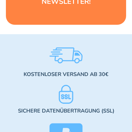
NEWSLETTER!
KOSTENLOSER VERSAND AB 30€
SICHERE DATENÜBERTRAGUNG (SSL)