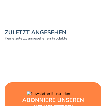
ZULETZT ANGESEHEN
Keine zuletzt angesehenen Produkte
ABONNIERE UNSEREN