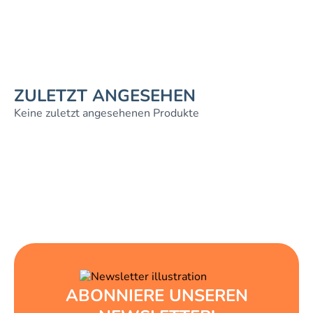
ZULETZT ANGESEHEN
Keine zuletzt angesehenen Produkte
ABONNIERE UNSEREN