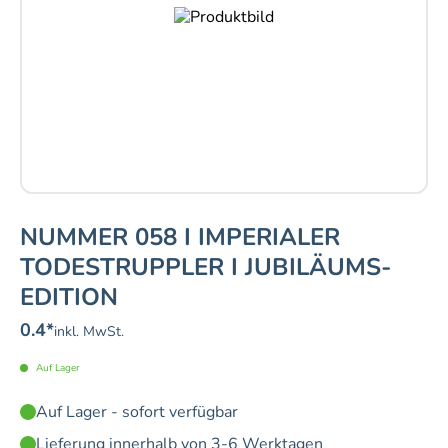
NUMMER 058 I IMPERIALER
TODESTRUPPLER I JUBILÄUMS-
EDITION
0.4
*
inkl. MwSt.
Auf Lager
Auf Lager - sofort verfügbar
Lieferung innerhalb von 3-6 Werktagen