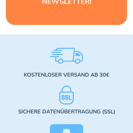
NEWSLETTER!
KOSTENLOSER VERSAND AB 30€
SICHERE DATENÜBERTRAGUNG (SSL)