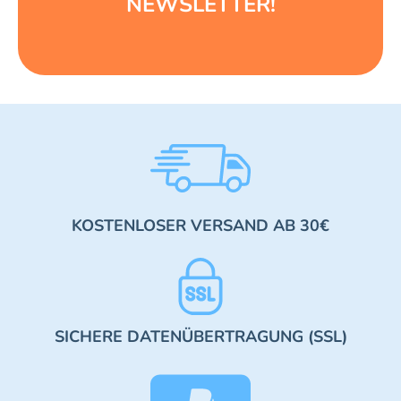
NEWSLETTER!
KOSTENLOSER VERSAND AB 30€
SICHERE DATENÜBERTRAGUNG (SSL)