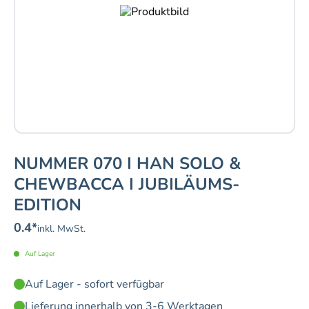
NUMMER 070 I HAN SOLO &
CHEWBACCA I JUBILÄUMS-
EDITION
0.4
*
inkl. MwSt.
Auf Lager
Auf Lager - sofort verfügbar
Lieferung innerhalb von 3-6 Werktagen