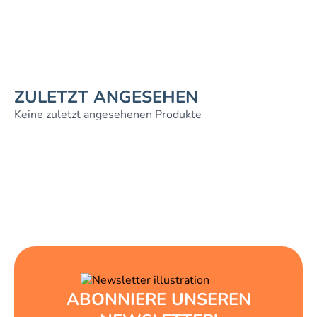
ZULETZT ANGESEHEN
Keine zuletzt angesehenen Produkte
ABONNIERE UNSEREN