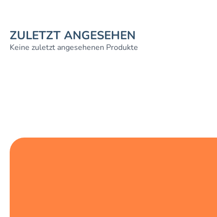
ZULETZT ANGESEHEN
Keine zuletzt angesehenen Produkte