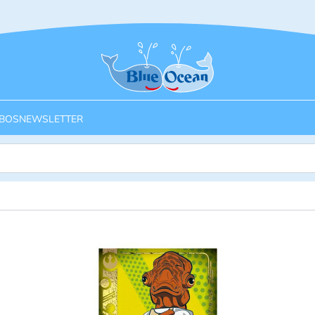
Startseite
BOS
NEWSLETTER