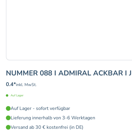
NUMMER 088 I ADMIRAL ACKBAR I 
0.4
*
inkl. MwSt.
Auf Lager
Auf Lager - sofort verfügbar
Lieferung innerhalb von 3-6 Werktagen
Versand ab 30 € kostenfrei (in DE)