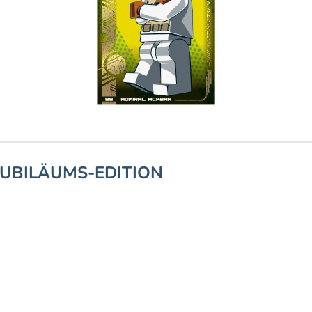
JUBILÄUMS-EDITION