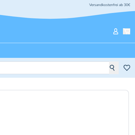
Versandkostenfrei ab 30€
Mein Ko