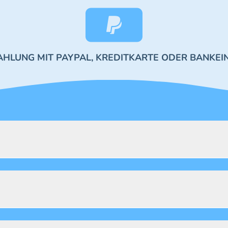
AHLUNG MIT PAYPAL, KREDITKARTE ODER BANKEI