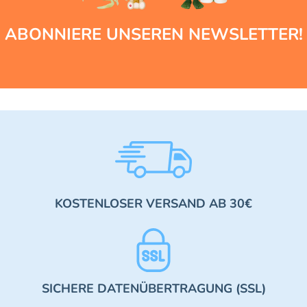
ABONNIERE UNSEREN NEWSLETTER!
KOSTENLOSER VERSAND AB 30€
SICHERE DATENÜBERTRAGUNG (SSL)