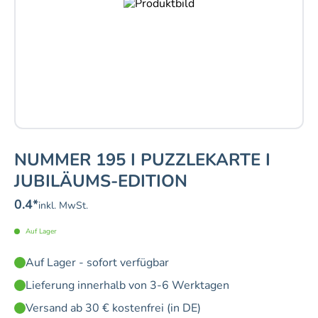
NUMMER 195 I PUZZLEKARTE I
JUBILÄUMS-EDITION
0.4
*
inkl. MwSt.
Auf Lager
Auf Lager - sofort verfügbar
Lieferung innerhalb von 3-6 Werktagen
Versand ab 30 € kostenfrei (in DE)