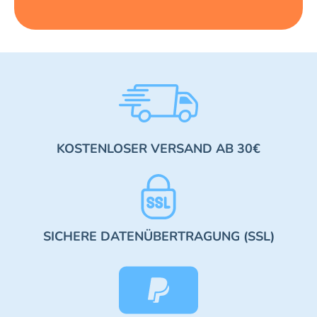
KOSTENLOSER VERSAND AB 30€
SICHERE DATENÜBERTRAGUNG (SSL)