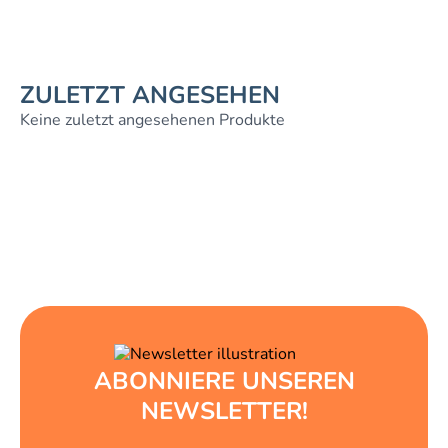
ZULETZT ANGESEHEN
Keine zuletzt angesehenen Produkte
ABONNIERE UNSEREN
NEWSLETTER!