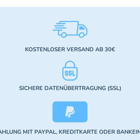
KOSTENLOSER VERSAND AB 30€
SICHERE DATENÜBERTRAGUNG (SSL)
AHLUNG MIT PAYPAL, KREDITKARTE ODER BANKEI