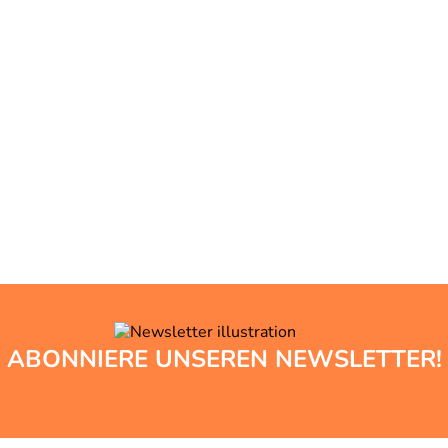
ABONNIERE UNSEREN NEWSLETTER!