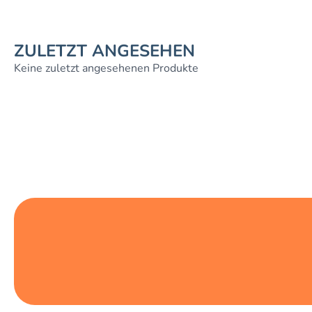
ZULETZT ANGESEHEN
Keine zuletzt angesehenen Produkte