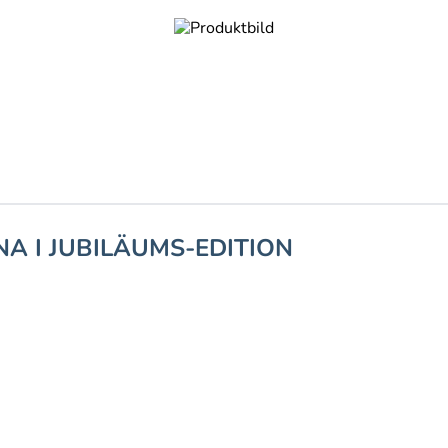
A I JUBILÄUMS-EDITION