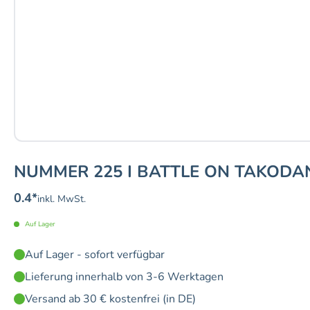
NUMMER 225 I BATTLE ON TAKODAN
0.4
*
inkl. MwSt.
Auf Lager
Auf Lager - sofort verfügbar
Lieferung innerhalb von 3-6 Werktagen
Versand ab 30 € kostenfrei (in DE)