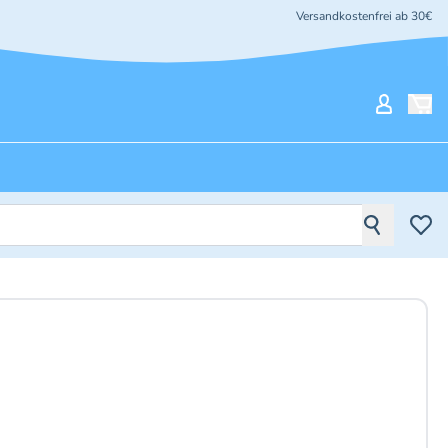
Versandkostenfrei ab 30€
Mein Ko