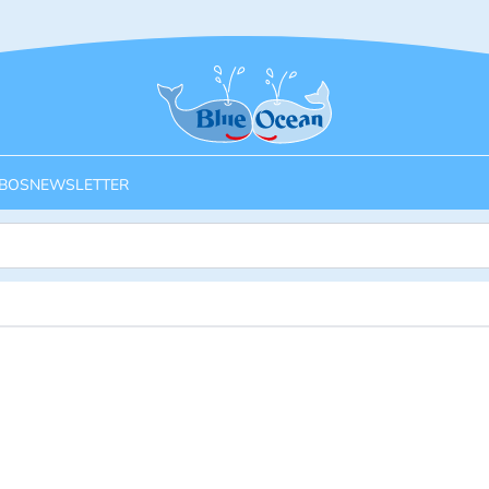
Startseite
BOS
NEWSLETTER