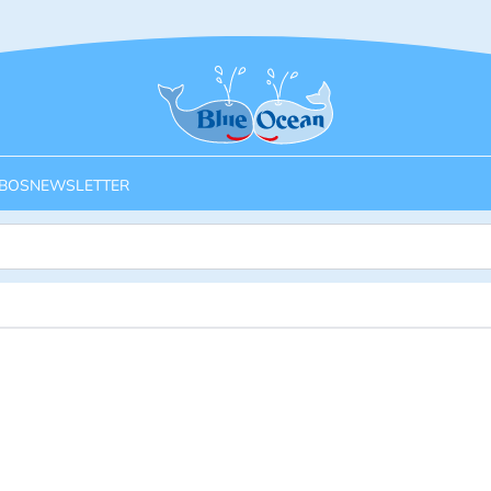
Startseite
BOS
NEWSLETTER