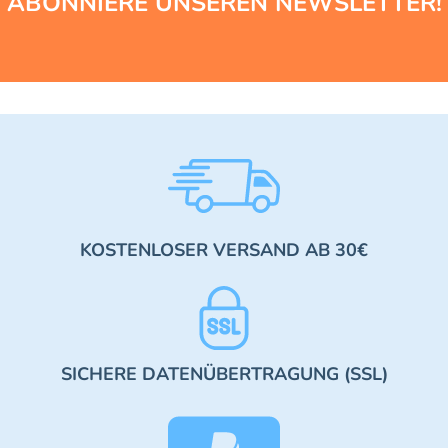
ABONNIERE UNSEREN NEWSLETTER!
KOSTENLOSER VERSAND AB 30€
SICHERE DATENÜBERTRAGUNG (SSL)