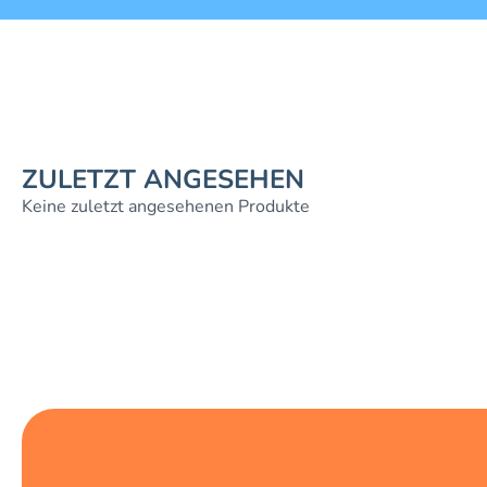
ZULETZT ANGESEHEN
Keine zuletzt angesehenen Produkte