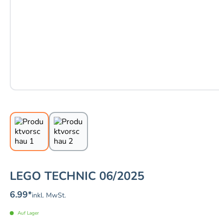
LEGO TECHNIC 06/2025
6.99
*
inkl. MwSt.
Auf Lager