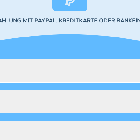
AHLUNG MIT PAYPAL, KREDITKARTE ODER BANKEI