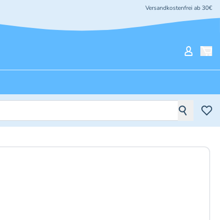
Versandkostenfrei ab 30€
Mein Ko