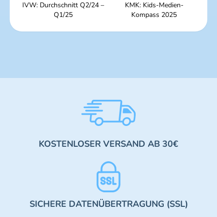
IVW: Durchschnitt Q2/24 –
KMK: Kids-Medien-
Q1/25
Kompass 2025
KOSTENLOSER VERSAND AB 30€
SICHERE DATENÜBERTRAGUNG (SSL)