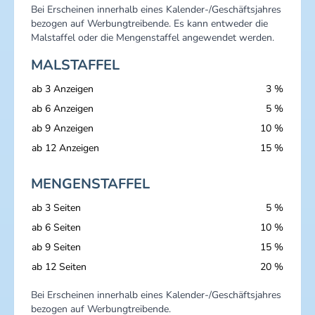
Bei Erscheinen innerhalb eines Kalender-/Geschäftsjahres
bezogen auf Werbungtreibende. Es kann entweder die
Malstaffel oder die Mengenstaffel angewendet werden.
MALSTAFFEL
ab 3 Anzeigen
3 %
ab 6 Anzeigen
5 %
ab 9 Anzeigen
10 %
ab 12 Anzeigen
15 %
MENGENSTAFFEL
ab 3 Seiten
5 %
ab 6 Seiten
10 %
ab 9 Seiten
15 %
ab 12 Seiten
20 %
Bei Erscheinen innerhalb eines Kalender-/Geschäftsjahres
bezogen auf Werbungtreibende.