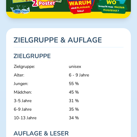
ZIELGRUPPE & AUFLAGE
ZIELGRUPPE
Zielgruppe:
unisex
Alter:
6 - 9 Jahre
Jungen:
55 %
Mädchen:
45 %
3-5 Jahre
31 %
6-9 Jahre
35 %
10-13 Jahre
34 %
AUFLAGE & LESER