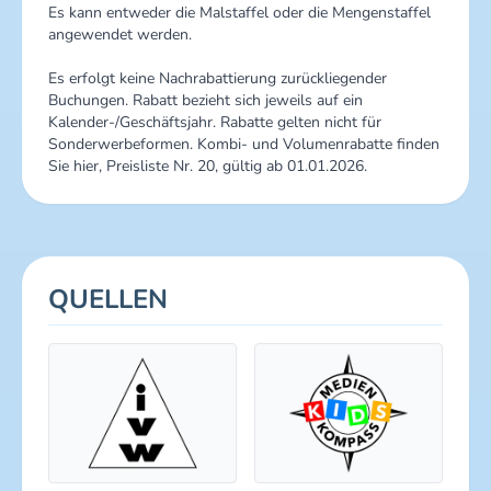
Es kann entweder die Malstaffel oder die Mengenstaffel
angewendet werden.
Es erfolgt keine Nachrabattierung zurückliegender
Buchungen. Rabatt bezieht sich jeweils auf ein
Kalender-/Geschäftsjahr. Rabatte gelten nicht für
Sonderwerbeformen. Kombi- und Volumenrabatte finden
Sie hier, Preisliste Nr. 20, gültig ab 01.01.2026.
QUELLEN