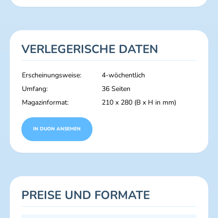
VERLEGERISCHE DATEN
Erscheinungsweise:
4-wöchentlich
Umfang:
36 Seiten
Magazinformat:
210 x 280 (B x H in mm)
IN DUON ANSEHEN
PREISE UND FORMATE