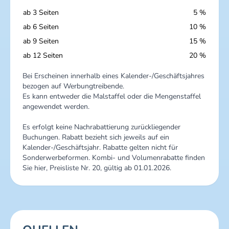
ab 3 Seiten
5 %
ab 6 Seiten
10 %
ab 9 Seiten
15 %
ab 12 Seiten
20 %
Bei Erscheinen innerhalb eines Kalender-/Geschäftsjahres
bezogen auf Werbungtreibende.
Es kann entweder die Malstaffel oder die Mengenstaffel
angewendet werden.
Es erfolgt keine Nachrabattierung zurückliegender
Buchungen. Rabatt bezieht sich jeweils auf ein
Kalender-/Geschäftsjahr. Rabatte gelten nicht für
Sonderwerbeformen. Kombi- und Volumenrabatte finden
Sie hier, Preisliste Nr. 20, gültig ab 01.01.2026.