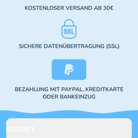
KOSTENLOSER VERSAND AB 30€
SICHERE DATENÜBERTRAGUNG (SSL)
BEZAHLUNG MIT PAYPAL, KREDITKARTE
ODER BANKEINZUG
KONTAKT