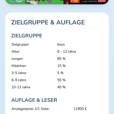
ZIELGRUPPE & AUFLAGE
ZIELGRUPPE
Zielgruppe:
boys
Alter:
6 - 13 Jahre
Jungen:
85 %
Mädchen:
15 %
3-5 Jahre
5 %
6-9 Jahre
55 %
10-13 Jahre
40 %
AUFLAGE & LESER
Anzeigenpreis 1/1 Seite:
11900 €