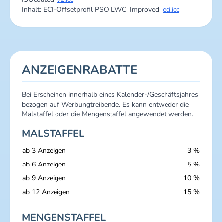
Inhalt: ECI-Offsetprofil PSO LWC_Improved_
eci.icc
ANZEIGENRABATTE
Bei Erscheinen innerhalb eines Kalender-/Geschäftsjahres
bezogen auf Werbungtreibende. Es kann entweder die
Malstaffel oder die Mengenstaffel angewendet werden.
MALSTAFFEL
ab 3 Anzeigen
3 %
ab 6 Anzeigen
5 %
ab 9 Anzeigen
10 %
ab 12 Anzeigen
15 %
MENGENSTAFFEL