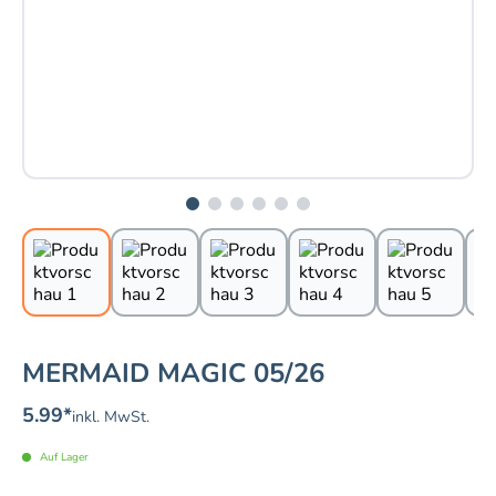
MERMAID MAGIC 05/26
5.99
*
inkl. MwSt.
Auf Lager