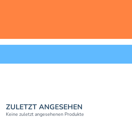
ZULETZT ANGESEHEN
Keine zuletzt angesehenen Produkte