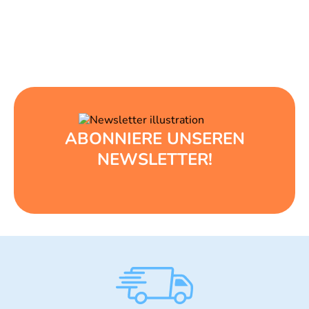
ABONNIERE UNSEREN
NEWSLETTER!