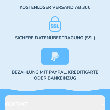
KOSTENLOSER VERSAND AB 30€
SICHERE DATENÜBERTRAGUNG (SSL)
BEZAHLUNG MIT PAYPAL, KREDITKARTE
ODER BANKEINZUG
KONTAKT