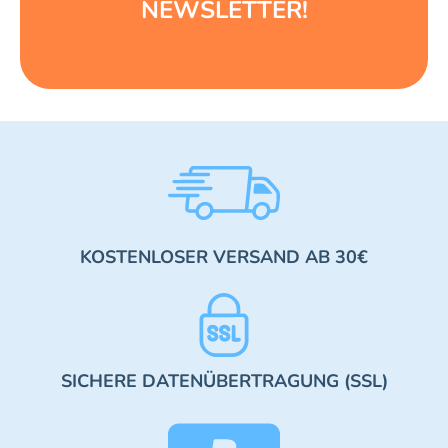
NEWSLETTER!
KOSTENLOSER VERSAND AB 30€
SICHERE DATENÜBERTRAGUNG (SSL)