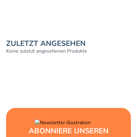
ZULETZT ANGESEHEN
Keine zuletzt angesehenen Produkte
ABONNIERE UNSEREN