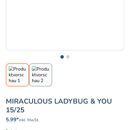
MIRACULOUS LADYBUG & YOU
15/25
5.99
*
inkl. MwSt.