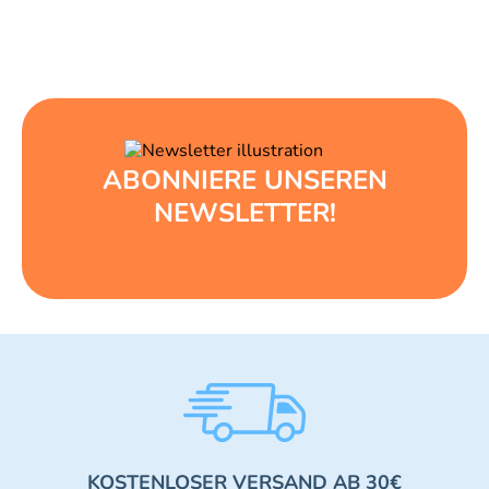
ABONNIERE UNSEREN
NEWSLETTER!
KOSTENLOSER VERSAND AB 30€