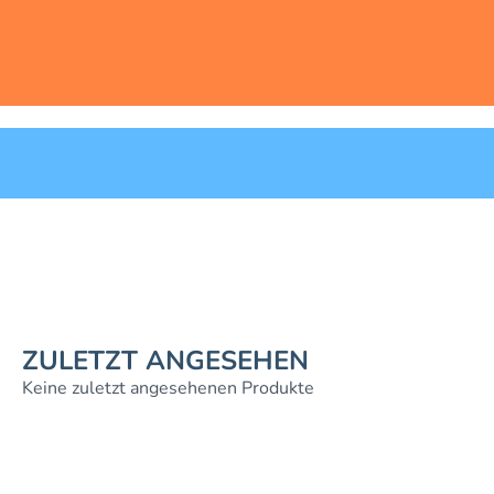
ZULETZT ANGESEHEN
Keine zuletzt angesehenen Produkte