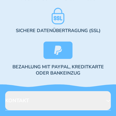
SICHERE DATENÜBERTRAGUNG (SSL)
BEZAHLUNG MIT PAYPAL, KREDITKARTE
ODER BANKEINZUG
KONTAKT
Blue Ocean Entertainment AG