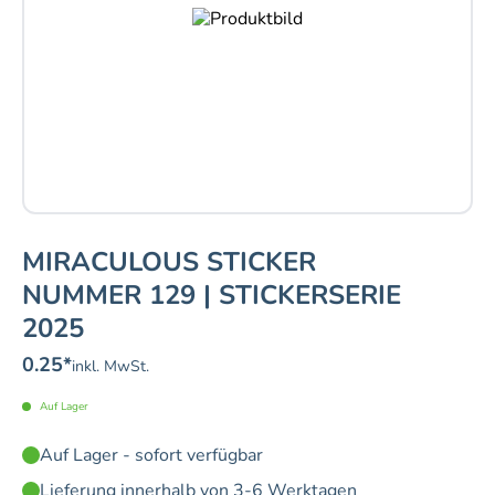
MIRACULOUS STICKER
NUMMER 129 | STICKERSERIE
2025
0.25
*
inkl. MwSt.
Auf Lager
Auf Lager - sofort verfügbar
Lieferung innerhalb von 3-6 Werktagen