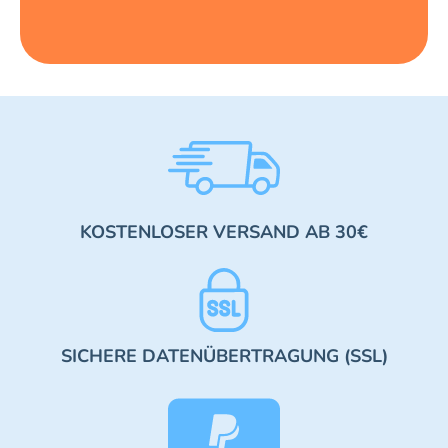
KOSTENLOSER VERSAND AB 30€
SICHERE DATENÜBERTRAGUNG (SSL)