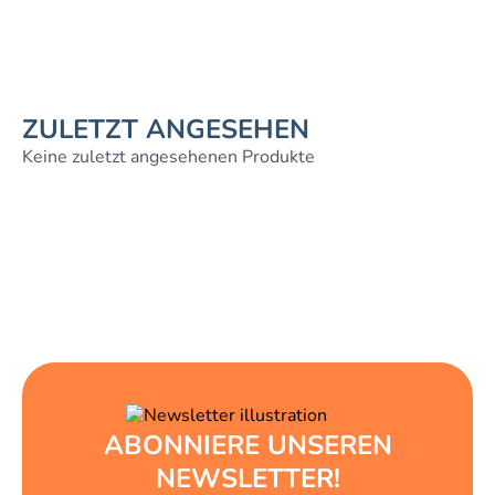
ZULETZT ANGESEHEN
Keine zuletzt angesehenen Produkte
ABONNIERE UNSEREN
NEWSLETTER!