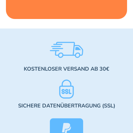
KOSTENLOSER VERSAND AB 30€
SICHERE DATENÜBERTRAGUNG (SSL)