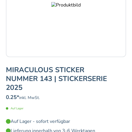
MIRACULOUS STICKER
NUMMER 143 | STICKERSERIE
2025
0.25
*
inkl. MwSt.
Auf Lager
Auf Lager - sofort verfügbar
Lieferung innerhalb von 3-6 Werktagen