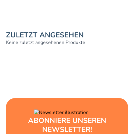
ZULETZT ANGESEHEN
Keine zuletzt angesehenen Produkte
ABONNIERE UNSEREN
NEWSLETTER!