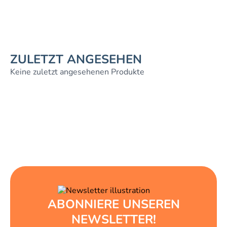
ZULETZT ANGESEHEN
Keine zuletzt angesehenen Produkte
ABONNIERE UNSEREN
NEWSLETTER!