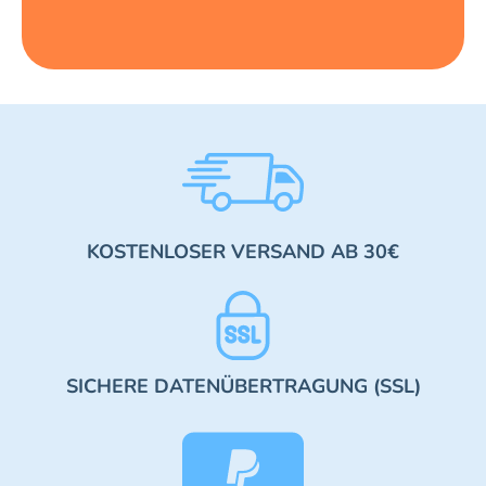
KOSTENLOSER VERSAND AB 30€
SICHERE DATENÜBERTRAGUNG (SSL)