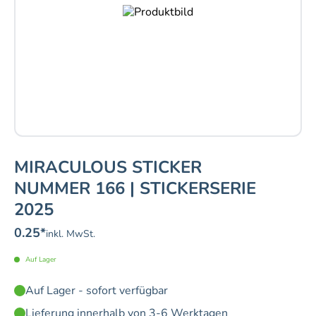
MIRACULOUS STICKER
NUMMER 166 | STICKERSERIE
2025
0.25
*
inkl. MwSt.
Auf Lager
Auf Lager - sofort verfügbar
Lieferung innerhalb von 3-6 Werktagen