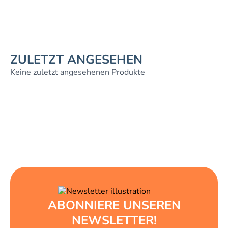
ZULETZT ANGESEHEN
Keine zuletzt angesehenen Produkte
ABONNIERE UNSEREN
NEWSLETTER!