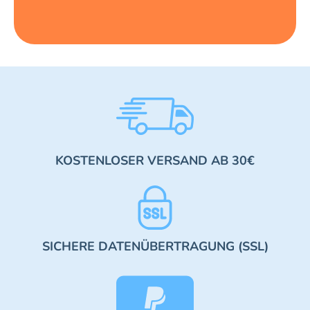
KOSTENLOSER VERSAND AB 30€
SICHERE DATENÜBERTRAGUNG (SSL)