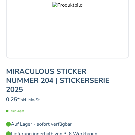
MIRACULOUS STICKER
NUMMER 204 | STICKERSERIE
2025
0.25
*
inkl. MwSt.
Auf Lager
Auf Lager - sofort verfügbar
Lieferung innerhalb von 3-6 Werktagen