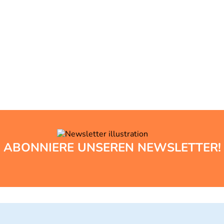
ABONNIERE UNSEREN NEWSLETTER!