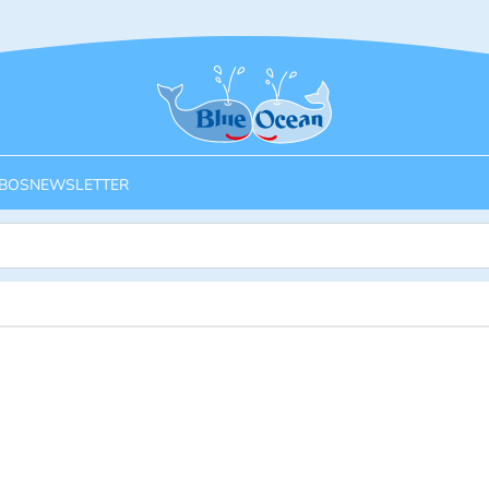
Startseite
BOS
NEWSLETTER