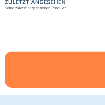
ZULETZT ANGESEHEN
Keine zuletzt angesehenen Produkte