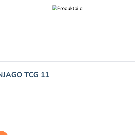
NJAGO TCG 11