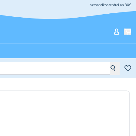
Versandkostenfrei ab 30€
Mein Ko