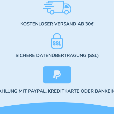
KOSTENLOSER VERSAND AB 30€
SICHERE DATENÜBERTRAGUNG (SSL)
AHLUNG MIT PAYPAL, KREDITKARTE ODER BANKEI