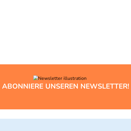
ABONNIERE UNSEREN NEWSLETTER!