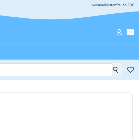
Versandkostenfrei ab 30€
Mein Ko