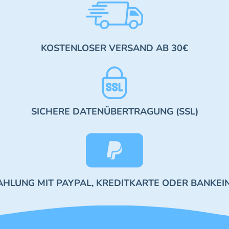
KOSTENLOSER VERSAND AB 30€
SICHERE DATENÜBERTRAGUNG (SSL)
AHLUNG MIT PAYPAL, KREDITKARTE ODER BANKEI