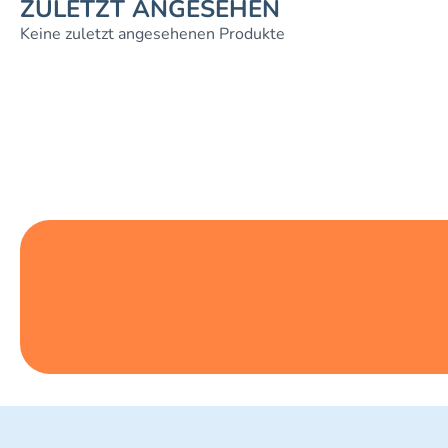
ZULETZT ANGESEHEN
Keine zuletzt angesehenen Produkte