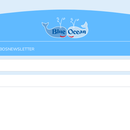
Startseite
BOS
NEWSLETTER