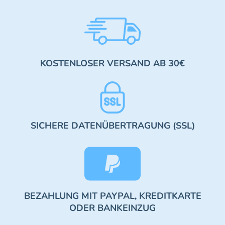
KOSTENLOSER VERSAND AB 30€
SICHERE DATENÜBERTRAGUNG (SSL)
BEZAHLUNG MIT PAYPAL, KREDITKARTE
ODER BANKEINZUG