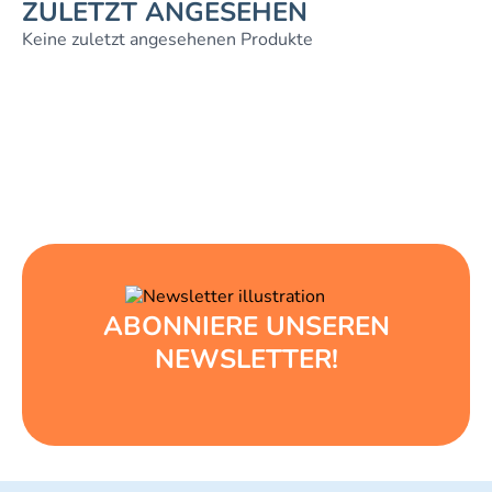
ZULETZT ANGESEHEN
Keine zuletzt angesehenen Produkte
ABONNIERE UNSEREN
NEWSLETTER!