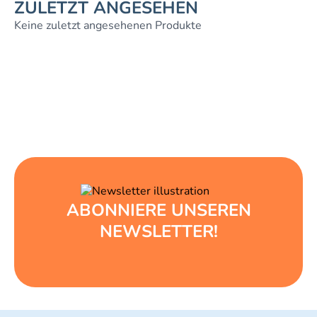
ZULETZT ANGESEHEN
Keine zuletzt angesehenen Produkte
ABONNIERE UNSEREN
NEWSLETTER!