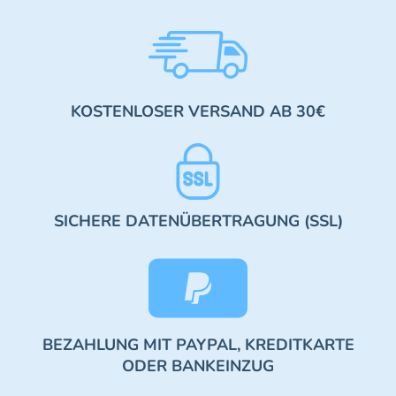
KOSTENLOSER VERSAND AB 30€
SICHERE DATENÜBERTRAGUNG (SSL)
BEZAHLUNG MIT PAYPAL, KREDITKARTE
ODER BANKEINZUG