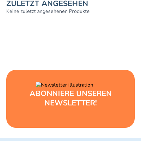
ZULETZT ANGESEHEN
Keine zuletzt angesehenen Produkte
ABONNIERE UNSEREN
NEWSLETTER!