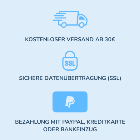
KOSTENLOSER VERSAND AB 30€
SICHERE DATENÜBERTRAGUNG (SSL)
BEZAHLUNG MIT PAYPAL, KREDITKARTE
ODER BANKEINZUG