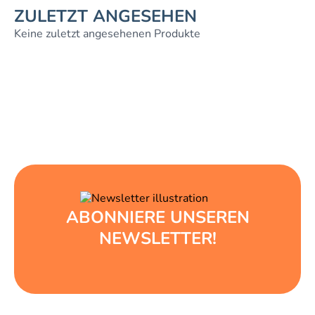
ZULETZT ANGESEHEN
Keine zuletzt angesehenen Produkte
ABONNIERE UNSEREN
NEWSLETTER!