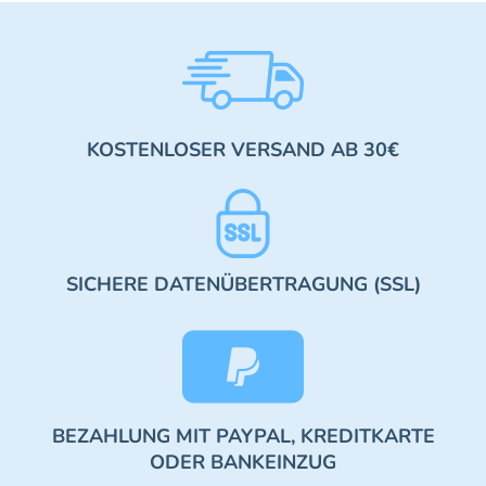
KOSTENLOSER VERSAND AB 30€
SICHERE DATENÜBERTRAGUNG (SSL)
BEZAHLUNG MIT PAYPAL, KREDITKARTE
ODER BANKEINZUG