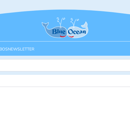
Startseite
BOS
NEWSLETTER