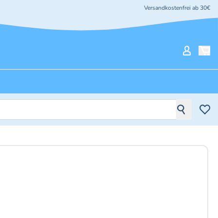
Versandkostenfrei ab 30€
Mein Ko