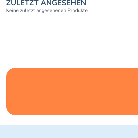
ZULETZT ANGESEHEN
Keine zuletzt angesehenen Produkte