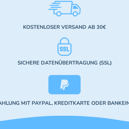
KOSTENLOSER VERSAND AB 30€
SICHERE DATENÜBERTRAGUNG (SSL)
AHLUNG MIT PAYPAL, KREDITKARTE ODER BANKEI