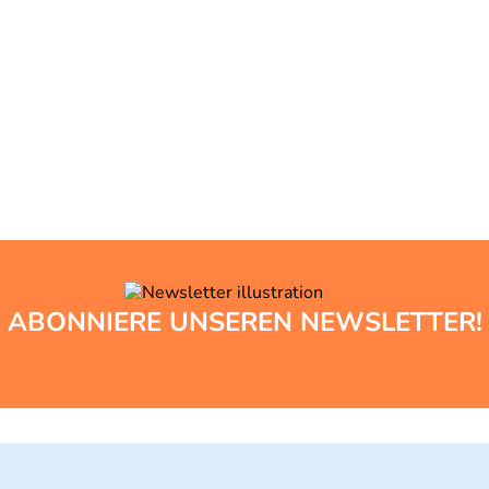
ABONNIERE UNSEREN NEWSLETTER!