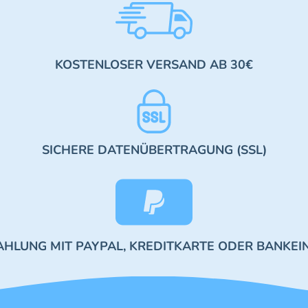
KOSTENLOSER VERSAND AB 30€
SICHERE DATENÜBERTRAGUNG (SSL)
AHLUNG MIT PAYPAL, KREDITKARTE ODER BANKEI