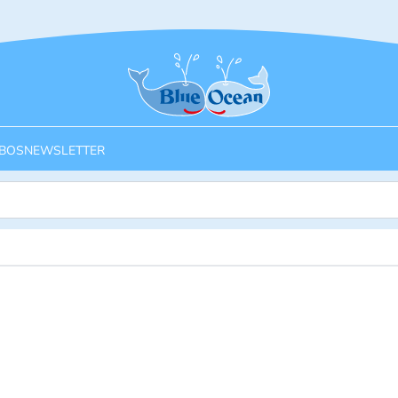
Startseite
BOS
NEWSLETTER