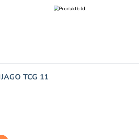
NJAGO TCG 11