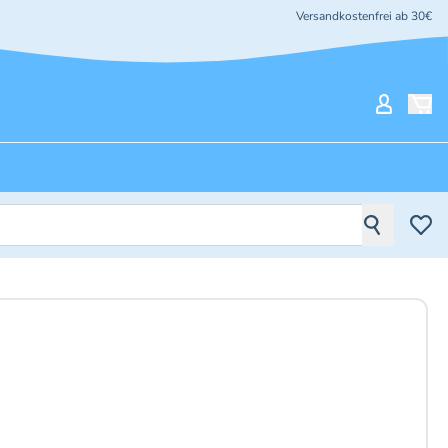
Versandkostenfrei ab 30€
Mein Ko