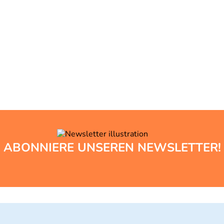
ABONNIERE UNSEREN NEWSLETTER!