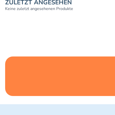
ZULETZT ANGESEHEN
Keine zuletzt angesehenen Produkte