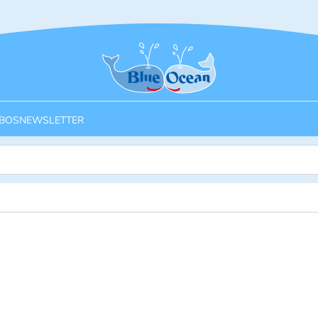
Startseite
BOS
NEWSLETTER