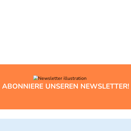
ABONNIERE UNSEREN NEWSLETTER!