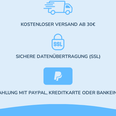
KOSTENLOSER VERSAND AB 30€
SICHERE DATENÜBERTRAGUNG (SSL)
AHLUNG MIT PAYPAL, KREDITKARTE ODER BANKEI