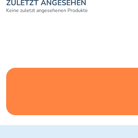
ZULETZT ANGESEHEN
Keine zuletzt angesehenen Produkte