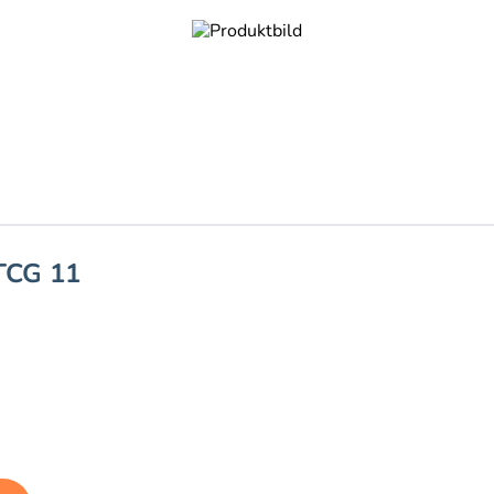
TCG 11