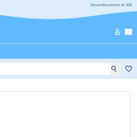
Versandkostenfrei ab 30€
Mein Ko