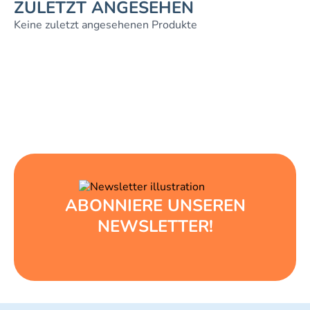
ZULETZT ANGESEHEN
Keine zuletzt angesehenen Produkte
ABONNIERE UNSEREN
NEWSLETTER!