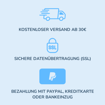
KOSTENLOSER VERSAND AB 30€
SICHERE DATENÜBERTRAGUNG (SSL)
BEZAHLUNG MIT PAYPAL, KREDITKARTE
ODER BANKEINZUG