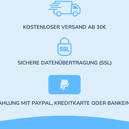
KOSTENLOSER VERSAND AB 30€
SICHERE DATENÜBERTRAGUNG (SSL)
AHLUNG MIT PAYPAL, KREDITKARTE ODER BANKEI