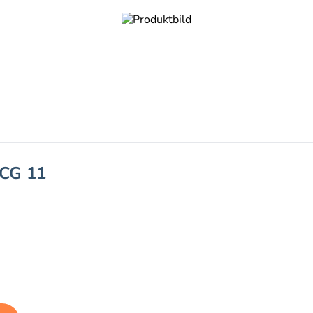
TCG 11