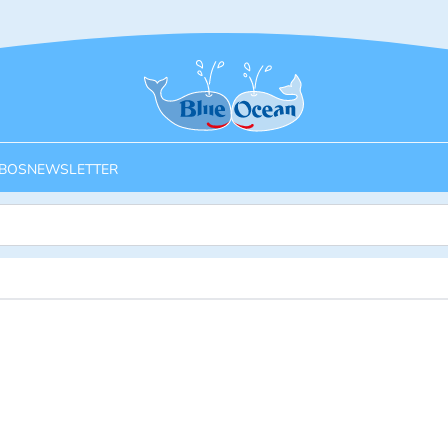
Startseite
BOS
NEWSLETTER