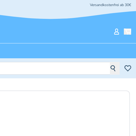
Versandkostenfrei ab 30€
Mein Ko