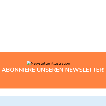
ABONNIERE UNSEREN NEWSLETTER!