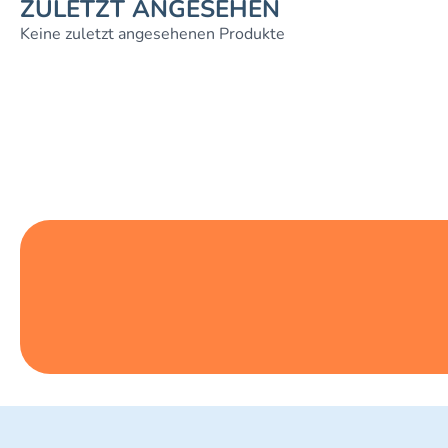
ZULETZT ANGESEHEN
Keine zuletzt angesehenen Produkte