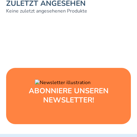
ZULETZT ANGESEHEN
Keine zuletzt angesehenen Produkte
ABONNIERE UNSEREN
NEWSLETTER!