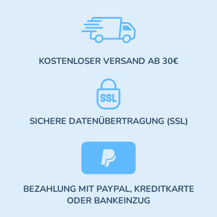
KOSTENLOSER VERSAND AB 30€
SICHERE DATENÜBERTRAGUNG (SSL)
BEZAHLUNG MIT PAYPAL, KREDITKARTE
ODER BANKEINZUG