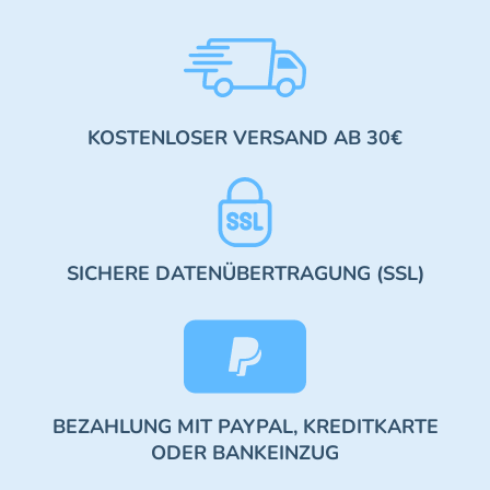
KOSTENLOSER VERSAND AB 30€
SICHERE DATENÜBERTRAGUNG (SSL)
BEZAHLUNG MIT PAYPAL, KREDITKARTE
ODER BANKEINZUG