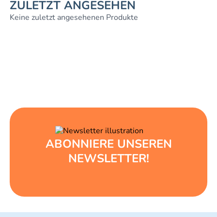
ZULETZT ANGESEHEN
Keine zuletzt angesehenen Produkte
ABONNIERE UNSEREN
NEWSLETTER!