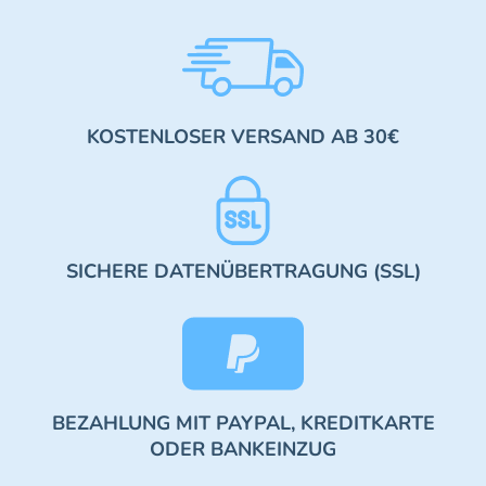
KOSTENLOSER VERSAND AB 30€
SICHERE DATENÜBERTRAGUNG (SSL)
BEZAHLUNG MIT PAYPAL, KREDITKARTE
ODER BANKEINZUG