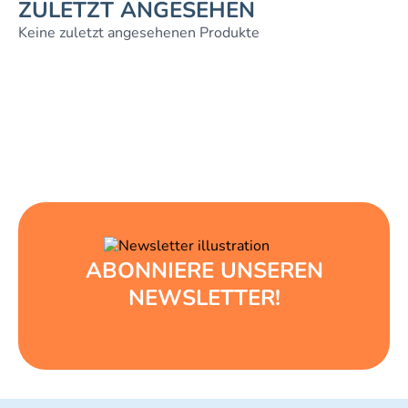
ZULETZT ANGESEHEN
Keine zuletzt angesehenen Produkte
ABONNIERE UNSEREN
NEWSLETTER!