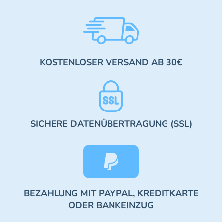
KOSTENLOSER VERSAND AB 30€
SICHERE DATENÜBERTRAGUNG (SSL)
BEZAHLUNG MIT PAYPAL, KREDITKARTE
ODER BANKEINZUG