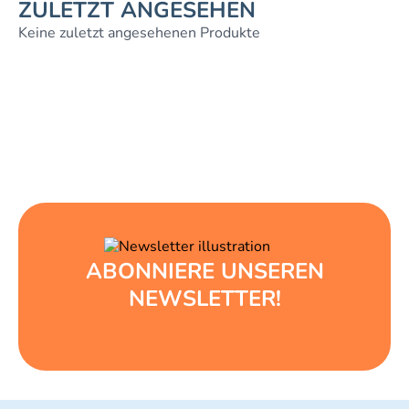
ZULETZT ANGESEHEN
Keine zuletzt angesehenen Produkte
ABONNIERE UNSEREN
NEWSLETTER!