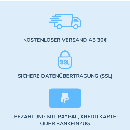
KOSTENLOSER VERSAND AB 30€
SICHERE DATENÜBERTRAGUNG (SSL)
BEZAHLUNG MIT PAYPAL, KREDITKARTE
ODER BANKEINZUG