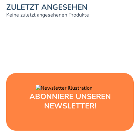
ZULETZT ANGESEHEN
Keine zuletzt angesehenen Produkte
ABONNIERE UNSEREN
NEWSLETTER!