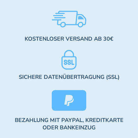
KOSTENLOSER VERSAND AB 30€
SICHERE DATENÜBERTRAGUNG (SSL)
BEZAHLUNG MIT PAYPAL, KREDITKARTE
ODER BANKEINZUG