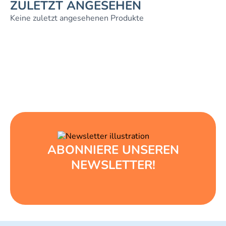
ZULETZT ANGESEHEN
Keine zuletzt angesehenen Produkte
ABONNIERE UNSEREN
NEWSLETTER!