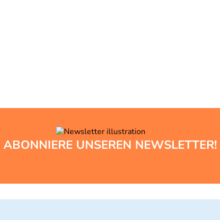
ABONNIERE UNSEREN NEWSLETTER!