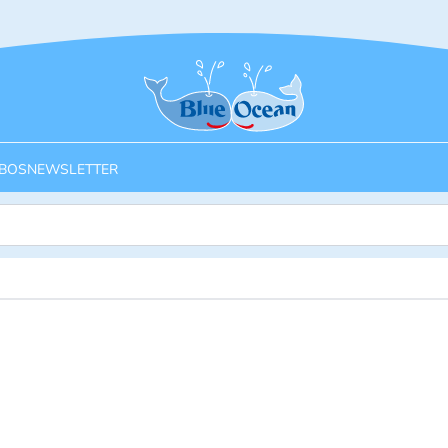
Startseite
BOS
NEWSLETTER