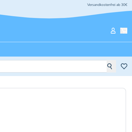
Versandkostenfrei ab 30€
Mein Ko