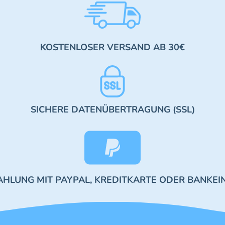
KOSTENLOSER VERSAND AB 30€
SICHERE DATENÜBERTRAGUNG (SSL)
AHLUNG MIT PAYPAL, KREDITKARTE ODER BANKEI