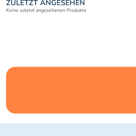
ZULETZT ANGESEHEN
Keine zuletzt angesehenen Produkte