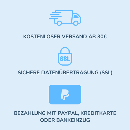
KOSTENLOSER VERSAND AB 30€
SICHERE DATENÜBERTRAGUNG (SSL)
BEZAHLUNG MIT PAYPAL, KREDITKARTE
ODER BANKEINZUG