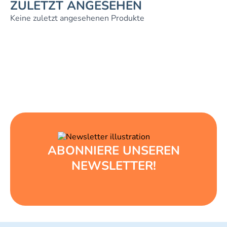
ZULETZT ANGESEHEN
Keine zuletzt angesehenen Produkte
ABONNIERE UNSEREN
NEWSLETTER!