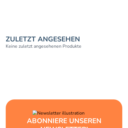
ZULETZT ANGESEHEN
Keine zuletzt angesehenen Produkte
ABONNIERE UNSEREN