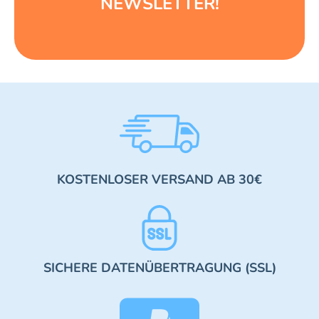
NEWSLETTER!
KOSTENLOSER VERSAND AB 30€
SICHERE DATENÜBERTRAGUNG (SSL)