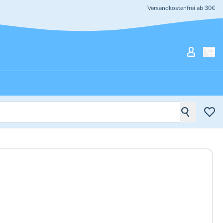
Versandkostenfrei ab 30€
Mein Ko