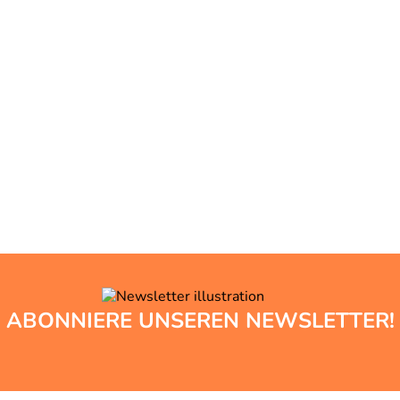
ABONNIERE UNSEREN NEWSLETTER!