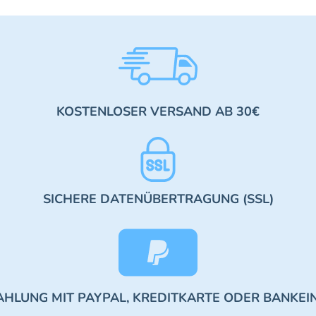
KOSTENLOSER VERSAND AB 30€
SICHERE DATENÜBERTRAGUNG (SSL)
AHLUNG MIT PAYPAL, KREDITKARTE ODER BANKEI