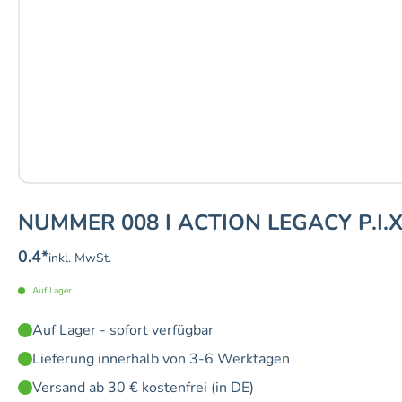
NUMMER 008 I ACTION LEGACY P.I.X.
0.4
*
inkl. MwSt.
Auf Lager
Auf Lager - sofort verfügbar
Lieferung innerhalb von 3-6 Werktagen
Versand ab 30 € kostenfrei (in DE)