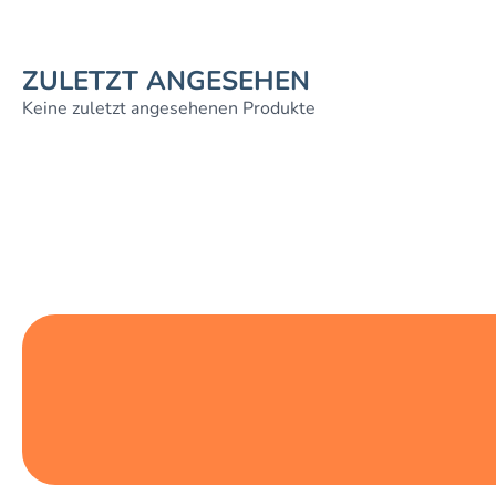
ZULETZT ANGESEHEN
Keine zuletzt angesehenen Produkte