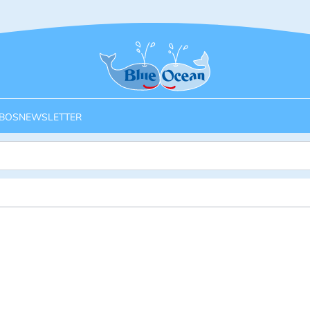
Startseite
BOS
NEWSLETTER