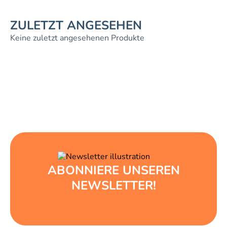
ZULETZT ANGESEHEN
Keine zuletzt angesehenen Produkte
ABONNIERE UNSEREN
NEWSLETTER!