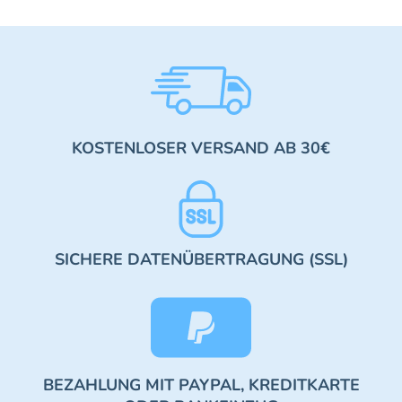
KOSTENLOSER VERSAND AB 30€
SICHERE DATENÜBERTRAGUNG (SSL)
BEZAHLUNG MIT PAYPAL, KREDITKARTE