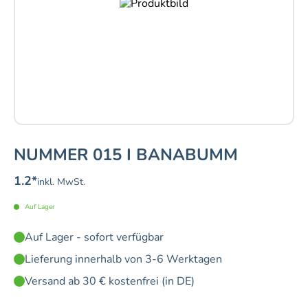
NUMMER 015 I BANABUMM
1.2
*
inkl. MwSt.
Auf Lager
Auf Lager - sofort verfügbar
Lieferung innerhalb von 3-6 Werktagen
Versand ab 30 € kostenfrei (in DE)