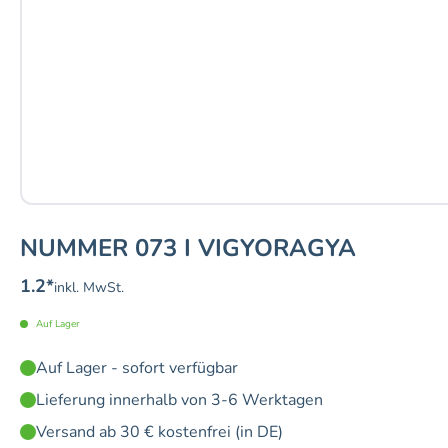
NUMMER 073 I VIGYORAGYA
1.2
*
inkl. MwSt.
Auf Lager
Auf Lager - sofort verfügbar
Lieferung innerhalb von 3-6 Werktagen
Versand ab 30 € kostenfrei (in DE)