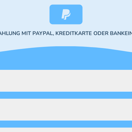
AHLUNG MIT PAYPAL, KREDITKARTE ODER BANKEI