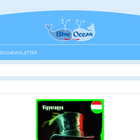
Startseite
BOS
NEWSLETTER