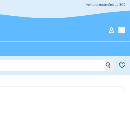
Versandkostenfrei ab 30€
Mein Ko