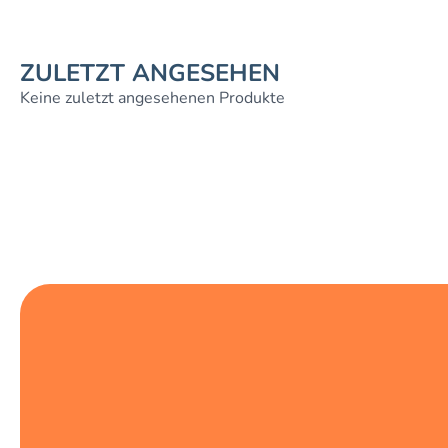
ZULETZT ANGESEHEN
Keine zuletzt angesehenen Produkte