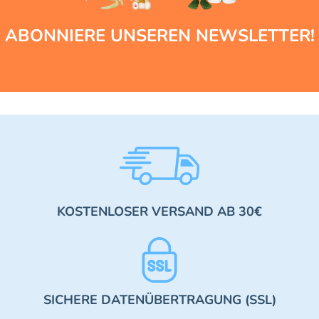
ABONNIERE UNSEREN NEWSLETTER!
KOSTENLOSER VERSAND AB 30€
SICHERE DATENÜBERTRAGUNG (SSL)