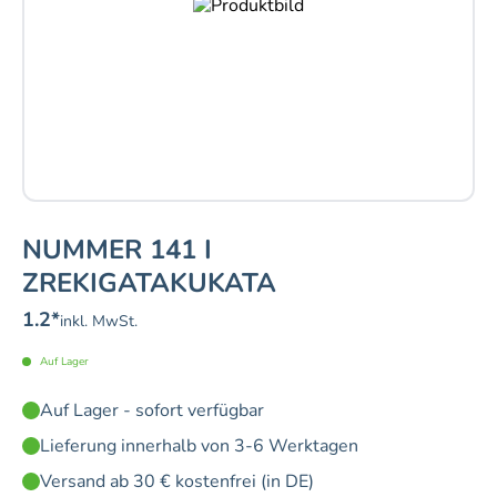
NUMMER 141 I
ZREKIGATAKUKATA
1.2
*
inkl. MwSt.
Auf Lager
Auf Lager - sofort verfügbar
Lieferung innerhalb von 3-6 Werktagen
Versand ab 30 € kostenfrei (in DE)