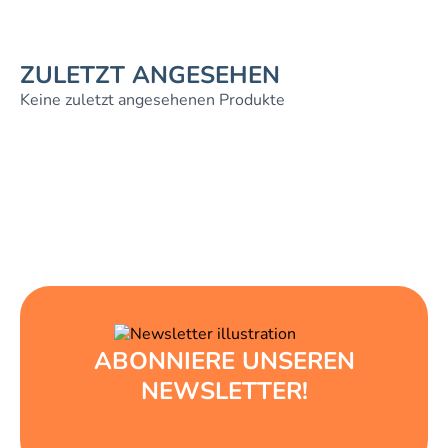
ZULETZT ANGESEHEN
Keine zuletzt angesehenen Produkte
ABONNIERE UNSEREN
NEWSLETTER!