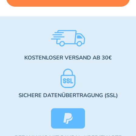
KOSTENLOSER VERSAND AB 30€
SICHERE DATENÜBERTRAGUNG (SSL)